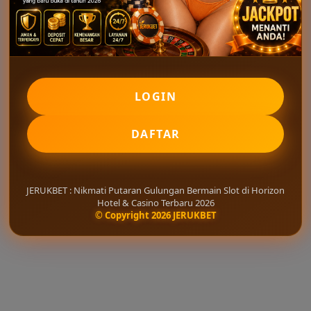
LOGIN
DAFTAR
JERUKBET : Nikmati Putaran Gulungan Bermain Slot di Horizon
Hotel & Casino Terbaru 2026
© Copyright 2026 JERUKBET