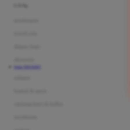
0-36 Kg
gendongan
travel cots
diaper bags
aksesoris
Daftar JERUKBET
selimut
bantal & sprei
ranjang bayi & balita
perabotan
matras