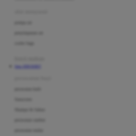
alat menyusui
pompa asi
penyimpanan asi
cooler bags
kursi makan
Situs JERUKBET
perawatan bayi
perawatan kulit
Sunscreen
Shampo & Sabun
perawatan rambut
perawatan mulut