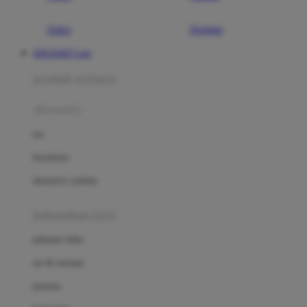
Asics
Aveeno
JERUKBET Link
produk terbaru
aksesoris
tas
kacamata
aksesoris rambut
kebutuhan bayi
pakaian tidur
set & terusan
piyama