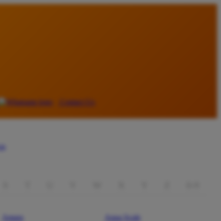
Contact Us
us
S
T
U
V
W
X
Y
Z
0-9
Amara
Aqua Scale